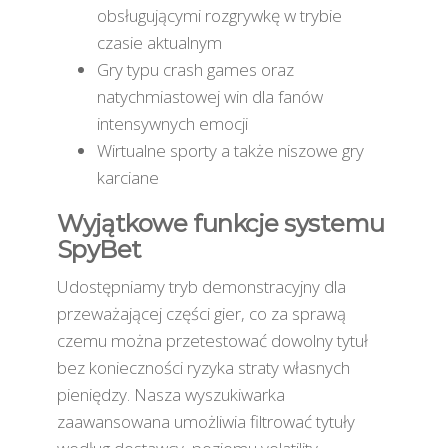
obsługującymi rozgrywkę w trybie
czasie aktualnym
Gry typu crash games oraz
natychmiastowej win dla fanów
intensywnych emocji
Wirtualne sporty a także niszowe gry
karciane
Wyjątkowe funkcje systemu
SpyBet
Udostępniamy tryb demonstracyjny dla
przeważającej części gier, co za sprawą
czemu można przetestować dowolny tytuł
bez konieczności ryzyka straty własnych
pieniędzy. Nasza wyszukiwarka
zaawansowana umożliwia filtrować tytuły