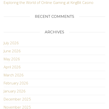
Exploring the World of Online Gaming at KingBit Casino
RECENT COMMENTS
ARCHIVES
July 2026
June 2026
May 2026
April 2026
March 2026
February 2026
January 2026
December 2025
November 2025