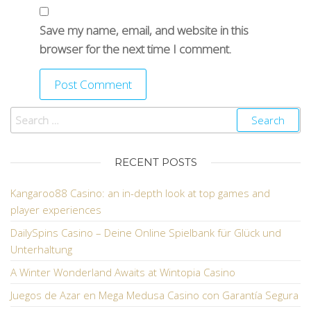
Save my name, email, and website in this
browser for the next time I comment.
RECENT POSTS
Kangaroo88 Casino: an in-depth look at top games and
player experiences
DailySpins Casino – Deine Online Spielbank für Glück und
Unterhaltung
A Winter Wonderland Awaits at Wintopia Casino
Juegos de Azar en Mega Medusa Casino con Garantía Segura