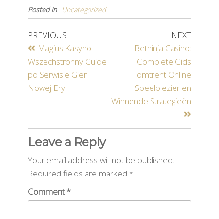
Posted in
Uncategorized
PREVIOUS
NEXT
Magius Kasyno –
Betninja Casino:
Wszechstronny Guide
Complete Gids
po Serwisie Gier
omtrent Online
Nowej Ery
Speelplezier en
Winnende Strategieën
Leave a Reply
Your email address will not be published.
Required fields are marked
*
Comment
*