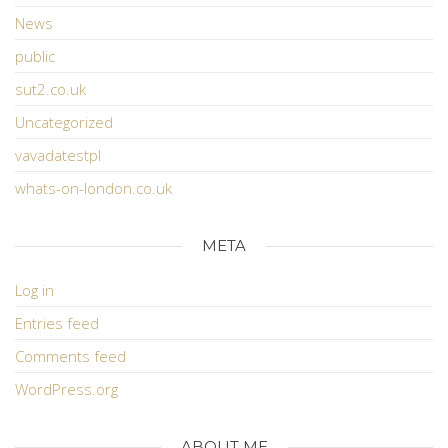
News
public
sut2.co.uk
Uncategorized
vavadatestpl
whats-on-london.co.uk
META
Log in
Entries feed
Comments feed
WordPress.org
ABOUT ME