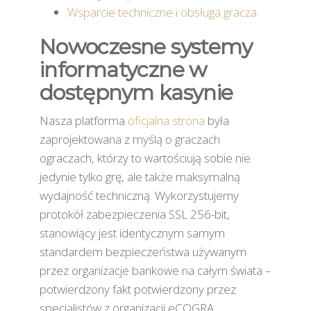
Wsparcie techniczne i obsługa gracza
Nowoczesne systemy
informatyczne w
dostępnym kasynie
Nasza platforma
oficjalna strona
była
zaprojektowana z myślą o graczach
ograczach, którzy to wartościują sobie nie
jedynie tylko grę, ale także maksymalną
wydajność techniczną. Wykorzystujemy
protokół zabezpieczenia SSL 256-bit,
stanowiący jest identycznym samym
standardem bezpieczeństwa używanym
przez organizacje bankowe na całym świata –
potwierdzony fakt potwierdzony przez
specjalistów z organizacji eCOGRA.