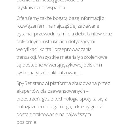
błyskawicznej wsparcia.
Oferujemy także bogatą bazę informacji z
rozwiązaniami na najczęściej zadawane
pytania, przewodnikami dla debiutantów oraz
dokładnymi instrukcjami dotyczącymi
weryfikacji konta i przeprowadzania
transakcji. Wszystkie materiały szkoleniowe
są dostępne w wersji językowej polskim i
systematycznie aktualizowane.
SpyBet stanowi platforma zbudowana przez
ekspertów dla zaawansowanych –
przestrzeń, gdzie technologia spotyka się z
entuzjazmem do gamingu, a każdy gracz
dostaje traktowanie na najwyższym
poziomie.