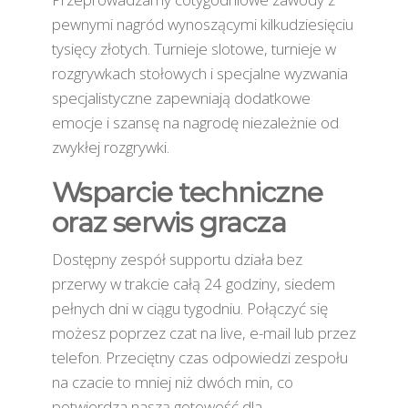
pewnymi nagród wynoszącymi kilkudziesięciu
tysięcy złotych. Turnieje slotowe, turnieje w
rozgrywkach stołowych i specjalne wyzwania
specjalistyczne zapewniają dodatkowe
emocje i szansę na nagrodę niezależnie od
zwykłej rozgrywki.
Wsparcie techniczne
oraz serwis gracza
Dostępny zespół supportu działa bez
przerwy w trakcie całą 24 godziny, siedem
pełnych dni w ciągu tygodniu. Połączyć się
możesz poprzez czat na live, e-mail lub przez
telefon. Przeciętny czas odpowiedzi zespołu
na czacie to mniej niż dwóch min, co
potwierdza naszą gotowość dla