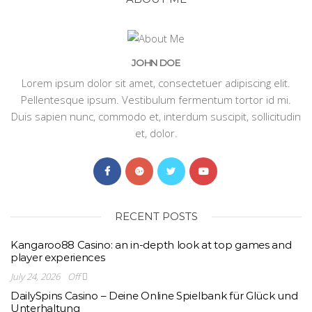
JOHN DOE
Lorem ipsum dolor sit amet, consectetuer adipiscing elit.
Pellentesque ipsum. Vestibulum fermentum tortor id mi.
Duis sapien nunc, commodo et, interdum suscipit, sollicitudin
et, dolor.
RECENT POSTS
Kangaroo88 Casino: an in-depth look at top games and
player experiences
July 24, 2026
Off
DailySpins Casino – Deine Online Spielbank für Glück und
Unterhaltung