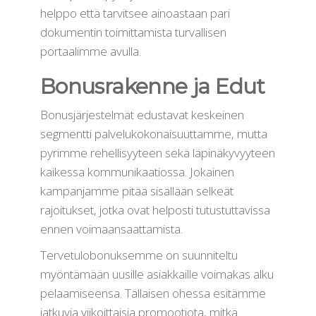
helppo että tarvitsee ainoastaan pari
dokumentin toimittamista turvallisen
portaalimme avulla.
Bonusrakenne ja Edut
Bonusjärjestelmät edustavat keskeinen
segmentti palvelukokonaisuuttamme, mutta
pyrimme rehellisyyteen sekä läpinäkyvyyteen
kaikessa kommunikaatiossa. Jokainen
kampanjamme pitää sisällään selkeät
rajoitukset, jotka ovat helposti tutustuttavissa
ennen voimaansaattamista.
Tervetulobonuksemme on suunniteltu
myöntämään uusille asiakkaille voimakas alku
pelaamiseensa. Tällaisen ohessa esitämme
jatkuvia viikoittaisia promootiota, mitkä