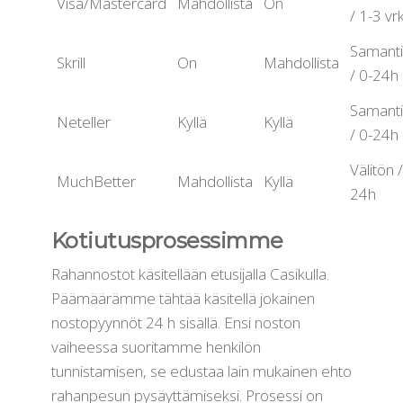
Visa/Mastercard
Mahdollista
On
/ 1-3 vr
Samant
Skrill
On
Mahdollista
/ 0-24h
Samant
Neteller
Kyllä
Kyllä
/ 0-24h
Välitön /
MuchBetter
Mahdollista
Kyllä
24h
Kotiutusprosessimme
Rahannostot käsitellään etusijalla Casikulla.
Päämäärämme tähtää käsitellä jokainen
nostopyynnöt 24 h sisällä. Ensi noston
vaiheessa suoritamme henkilön
tunnistamisen, se edustaa lain mukainen ehto
rahanpesun pysäyttämiseksi. Prosessi on