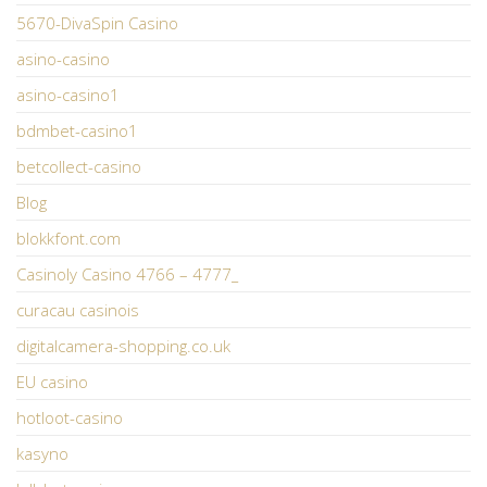
5670-DivaSpin Casino
asino-casino
asino-casino1
bdmbet-casino1
betcollect-casino
Blog
blokkfont.com
Casinoly Casino 4766 – 4777_
curacau casinois
digitalcamera-shopping.co.uk
EU casino
hotloot-casino
kasyno