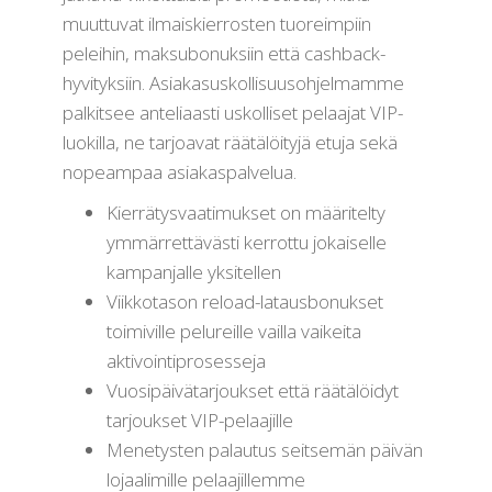
muuttuvat ilmaiskierrosten tuoreimpiin
peleihin, maksubonuksiin että cashback-
hyvityksiin. Asiakasuskollisuusohjelmamme
palkitsee anteliaasti uskolliset pelaajat VIP-
luokilla, ne tarjoavat räätälöityjä etuja sekä
nopeampaa asiakaspalvelua.
Kierrätysvaatimukset on määritelty
ymmärrettävästi kerrottu jokaiselle
kampanjalle yksitellen
Viikkotason reload-latausbonukset
toimiville pelureille vailla vaikeita
aktivointiprosesseja
Vuosipäivätarjoukset että räätälöidyt
tarjoukset VIP-pelaajille
Menetysten palautus seitsemän päivän
lojaalimille pelaajillemme