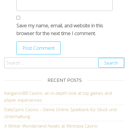
Save my name, email, and website in this
browser for the next time I comment.
RECENT POSTS
Kangaroo88 Casino: an in-depth look at top games and
player experiences
DailySpins Casino – Deine Online Spielbank für Glück und
Unterhaltung
A Winter Wonderland Awaits at Wintopia Casino