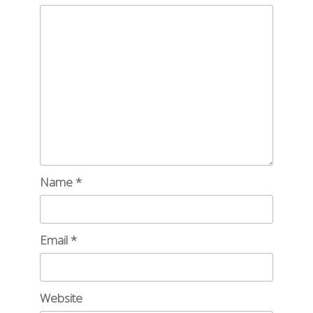
Name
*
Email
*
Website