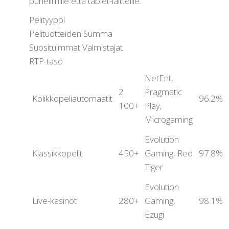
puhelimille että tablet-laitteille.
Pelityyppi
Pelituotteiden Summa
Suosituimmat Valmistajat
RTP-taso
NetEnt,
2
Pragmatic
Kolikkopeliautomaatit
96.2%
100+
Play,
Microgaming
Evolution
Klassikkopelit
450+
Gaming, Red
97.8%
Tiger
Evolution
Live-kasinot
280+
Gaming,
98.1%
Ezugi