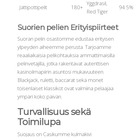
Yggdrasil,
Jättipottipelit
180+
94.5%
Red Tiger
Suorien pelien Erityispiirteet
Suoran pelin osastomme edustaa erityisen
ylpeyden aiheemme perusta. Tarjoamme
reaaliaikaisia pelikohtauksia ammattimaisilla
pelinvetäjillä, jotka rakentavat autenttisen
kasinoilmapiirin asuntosi mukavuuteen.
Blackjack, ruletti, baccarat sekä monet
toisenlaiset klassikot ovat valmiina pelaajaa
ympäri koko päivän.
Turvallisuus sekä
Toimilupa
Suojaus on Casikumme kulmakivi.