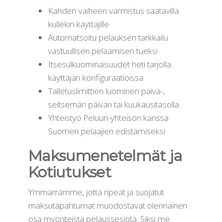
Kahden vaiheen varmistus saatavilla
kullekin käyttäjille
Automatsoitu pelauksen tarkkailu
vastuullisen pelaamisen tueksi
Itsesulkuominaisuudet heti tarjolla
käyttäjän konfiguraatioissa
Talletuslimittien luominen päivä-,
seitsemän päivän tai kuukausitasolla
Yhteistyö Peluuri-yhteisön kanssa
Suomen pelaajien edistämiseksi
Maksumenetelmät ja
Kotiutukset
Ymmärrämme, jotta ripeät ja suojatut
maksutapahtumat muodostavat olennainen
osa myönteistä pelaussesiota. Siksi me