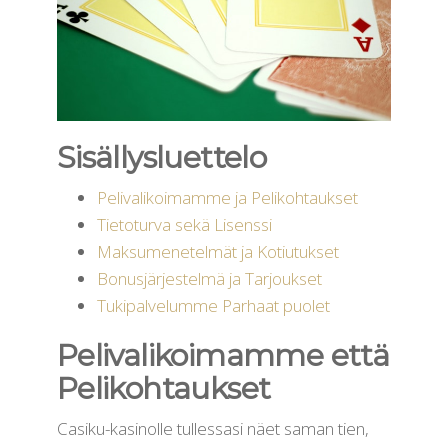
Sisällysluettelo
Pelivalikoimamme ja Pelikohtaukset
Tietoturva sekä Lisenssi
Maksumenetelmät ja Kotiutukset
Bonusjärjestelmä ja Tarjoukset
Tukipalvelumme Parhaat puolet
Pelivalikoimamme että
Pelikohtaukset
Casiku-kasinolle tullessasi näet saman tien,