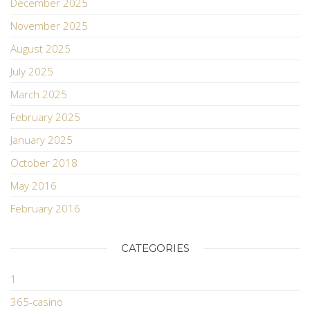
December 2025
November 2025
August 2025
July 2025
March 2025
February 2025
January 2025
October 2018
May 2016
February 2016
CATEGORIES
1
365-casino